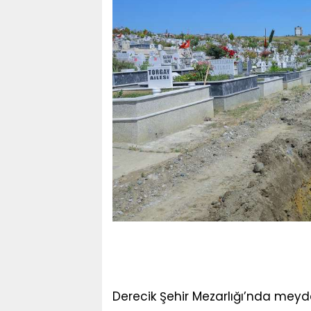
Derecik Şehir Mezarlığı’nda me