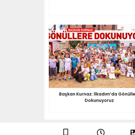
Başkan Kurnaz: İlkadım’da Gönüll
Dokunuyoruz