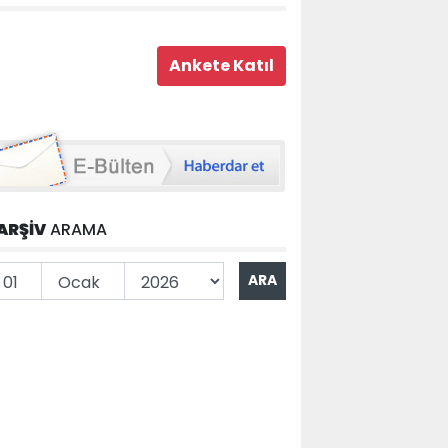
ARŞİV
ARAMA