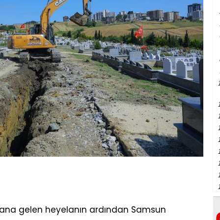
ydana gelen heyelanın ardından Samsun