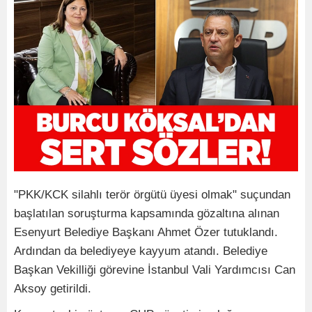
"PKK/KCK silahlı terör örgütü üyesi olmak" suçundan
başlatılan soruşturma kapsamında gözaltına alınan
Esenyurt Belediye Başkanı Ahmet Özer tutuklandı.
Ardından da belediyeye kayyum atandı. Belediye
Başkan Vekilliği görevine İstanbul Vali Yardımcısı Can
Aksoy getirildi.