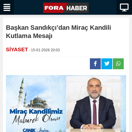
Başkan Sandıkçı’dan Miraç Kandili
Kutlama Mesajı
SİYASET
- 15-01-2026 20:03