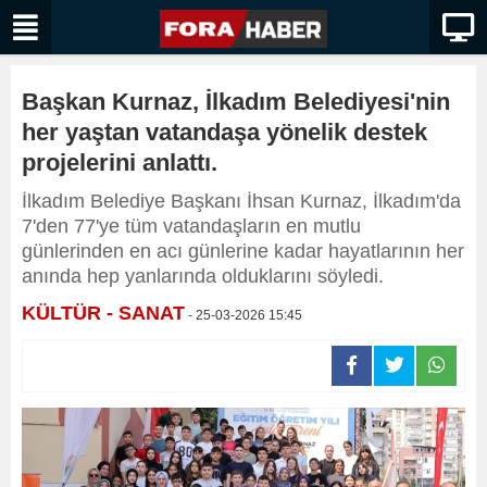
Başkan Kurnaz, İlkadım Belediyesi'nin
her yaştan vatandaşa yönelik destek
projelerini anlattı.
İlkadım Belediye Başkanı İhsan Kurnaz, İlkadım'da
7'den 77'ye tüm vatandaşların en mutlu
günlerinden en acı günlerine kadar hayatlarının her
anında hep yanlarında olduklarını söyledi.
KÜLTÜR - SANAT
- 25-03-2026 15:45