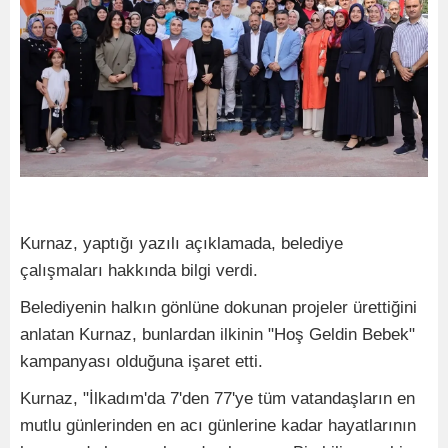
Kurnaz, yaptığı yazılı açıklamada, belediye
çalışmaları hakkında bilgi verdi.
Belediyenin halkın gönlüne dokunan projeler ürettiğini
anlatan Kurnaz, bunlardan ilkinin "Hoş Geldin Bebek"
kampanyası olduğuna işaret etti.
Kurnaz, "İlkadım'da 7'den 77'ye tüm vatandaşların en
mutlu günlerinden en acı günlerine kadar hayatlarının