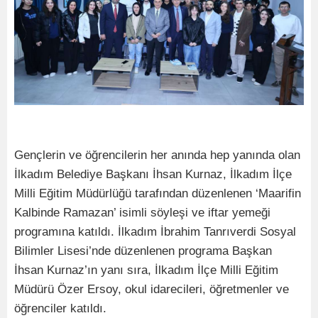
Gençlerin ve öğrencilerin her anında hep yanında olan
İlkadım Belediye Başkanı İhsan Kurnaz, İlkadım İlçe
Milli Eğitim Müdürlüğü tarafından düzenlenen ‘Maarifin
Kalbinde Ramazan’ isimli söyleşi ve iftar yemeği
programına katıldı. İlkadım İbrahim Tanrıverdi Sosyal
Bilimler Lisesi’nde düzenlenen programa Başkan
İhsan Kurnaz’ın yanı sıra, İlkadım İlçe Milli Eğitim
Müdürü Özer Ersoy, okul idarecileri, öğretmenler ve
öğrenciler katıldı.