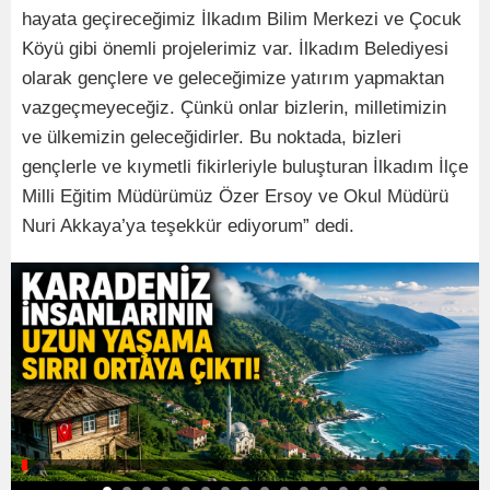
hayata geçireceğimiz İlkadım Bilim Merkezi ve Çocuk
Köyü gibi önemli projelerimiz var. İlkadım Belediyesi
olarak gençlere ve geleceğimize yatırım yapmaktan
vazgeçmeyeceğiz. Çünkü onlar bizlerin, milletimizin
ve ülkemizin geleceğidirler. Bu noktada, bizleri
gençlerle ve kıymetli fikirleriyle buluşturan İlkadım İlçe
Milli Eğitim Müdürümüz Özer Ersoy ve Okul Müdürü
Nuri Akkaya’ya teşekkür ediyorum” dedi.