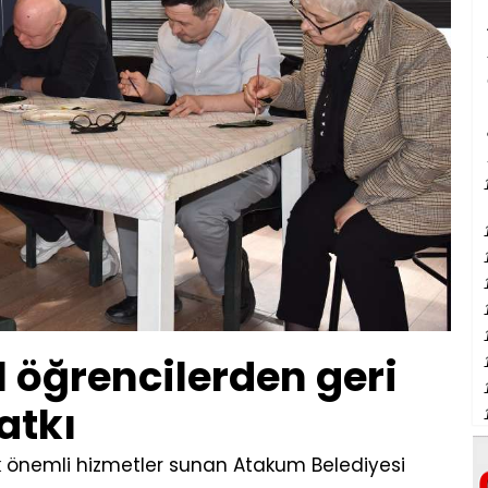
 öğrencilerden geri
atkı
ik önemli hizmetler sunan Atakum Belediyesi