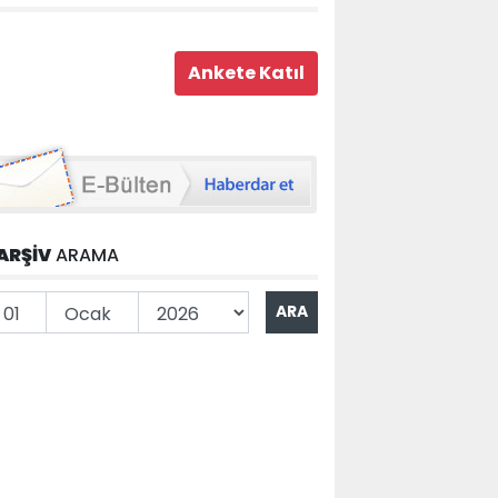
ARŞİV
ARAMA