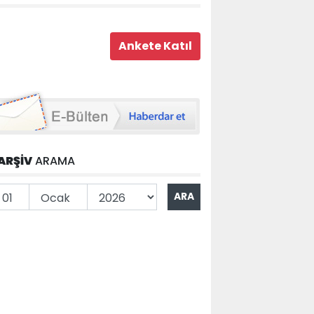
ARŞİV
ARAMA