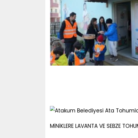
MİNİKLERE LAVANTA VE SEBZE TOHUM