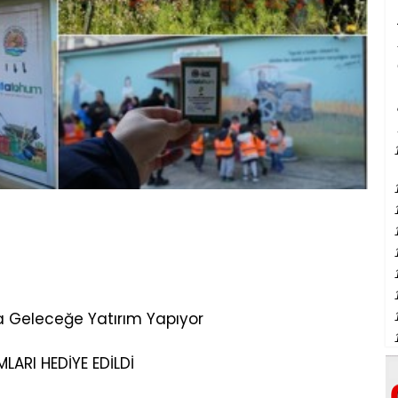
LARI HEDİYE EDİLDİ