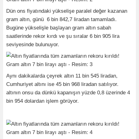
Dün ons fiyatındaki yükselişe paralel değer kazanan
gram altın, günü 6 bin 842,7 liradan tamamladı.
Bugüne yükselişle başlayan gram altın sabah
saatlerinde rekor kırdı ve şu sıralar 6 bin 905 lira
seviyesinde bulunuyor.
Aynı dakikalarda çeyrek altın 11 bin 545 liradan,
Cumhuriyet altını ise 45 bin 968 liradan satılıyor.
altının onsu da dünkü kapanışın yüzde 0,8 üzerinde 4
bin 954 dolardan işlem görüyor.