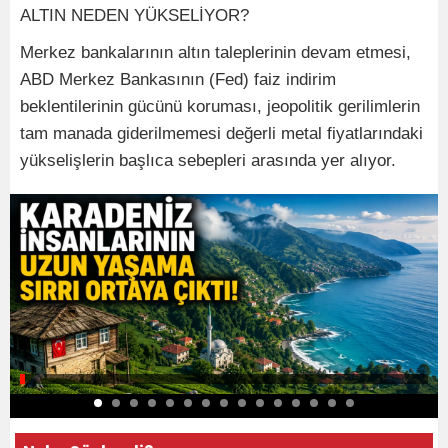
ALTIN NEDEN YÜKSELİYOR?
Merkez bankalarının altın taleplerinin devam etmesi,
ABD Merkez Bankasının (Fed) faiz indirim
beklentilerinin gücünü koruması, jeopolitik gerilimlerin
tam manada giderilmemesi değerli metal fiyatlarındaki
yükselişlerin başlıca sebepleri arasında yer alıyor.