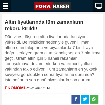
Altın fiyatlarında tüm zamanların
rekoru kırıldı!
Dün vites düşüren altın fiyatlarında tansiyon
yükseldi. Belirsizlikler nedeniyle güvenli liman
altına olan talep arttı ve piyasalarda 7 bin liraya
doğru ilerleyen gram altın Kapalıçarşı'da 7 bin lirayı
geçti. Gram altın için 5 haneli rakamlar
konuşulmaya devam ederken yatırımcı fiyatları
yakından takip ediyor. Tüm zamanların en yüksek
seviyesi görüldükten sonra fiyatlar ne durumda?
İşte haftanın son günü piyasalarda son durum...
EKONOMİ
- 23-01-2026 11:14