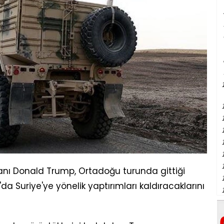
şkanı Donald Trump, Ortadoğu turunda gittiği
da Suriye'ye yönelik yaptırımları kaldıracaklarını