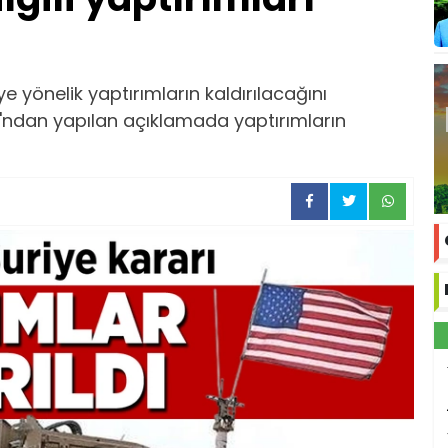
 yönelik yaptırımların kaldırılacağını
ı'ndan yapılan açıklamada yaptırımların