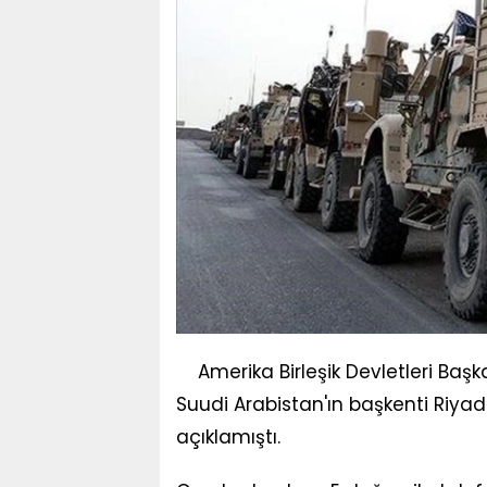
Amerika Birleşik Devletleri Ba
Suudi Arabistan'ın başkenti Riyad'
açıklamıştı.