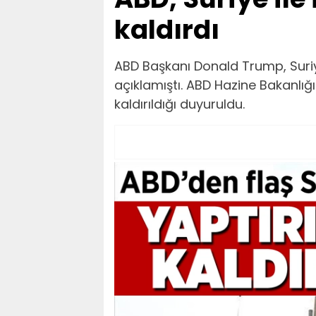
kaldırdı
ABD Başkanı Donald Trump, Suriye
açıklamıştı. ABD Hazine Bakanlığ
kaldırıldığı duyuruldu.