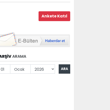
ARŞİV
ARAMA