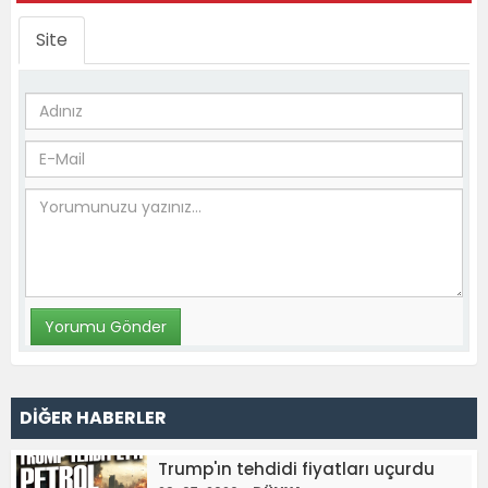
Site
DİĞER HABERLER
Trump'ın tehdidi fiyatları uçurdu