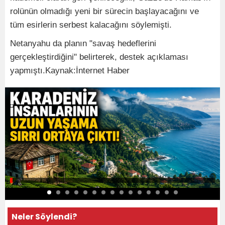
rolünün olmadığı yeni bir sürecin başlayacağını ve
tüm esirlerin serbest kalacağını söylemişti.
Netanyahu da planın "savaş hedeflerini
gerçekleştirdiğini" belirterek, destek açıklaması
yapmıştı.Kaynak:İnternet Haber
Neler Söylendi?