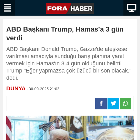
ABD Başkanı Trump, Hamas’a 3 gün
verdi
ABD Başkanı Donald Trump, Gazze'de ateşkese
varılması amacıyla sunduğu barış planına yanıt
vermek için Hamas'ın 3-4 gün olduğunu belirtti.
Trump "Eğer yapmazsa çok üzücü bir son olacak."
dedi.
DÜNYA
- 30-09-2025 21:03