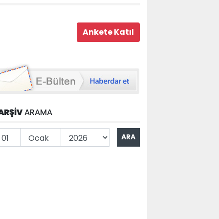
ARŞİV
ARAMA