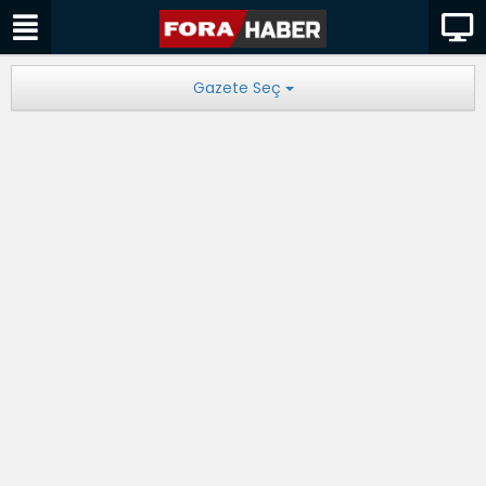
Gazete Seç